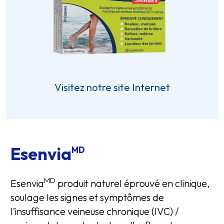
Visitez notre site Internet
Esenvia
MD
MD
Esenvia
produit naturel éprouvé en clinique,
soulage les signes et symptômes de
l’insuffisance veineuse chronique (IVC) /