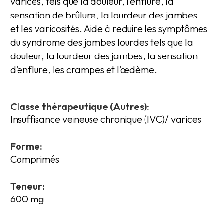
varices, tels que la douleur, l’enflure, la
sensation de brûlure, la lourdeur des jambes
et les varicosités. Aide à reduire les symptômes
du syndrome des jambes lourdes tels que la
douleur, la lourdeur des jambes, la sensation
d’enflure, les crampes et l’œdème.
Classe thérapeutique (Autres):
Insuffisance veineuse chronique (IVC)/ varices
Forme:
Comprimés
Teneur:
600 mg