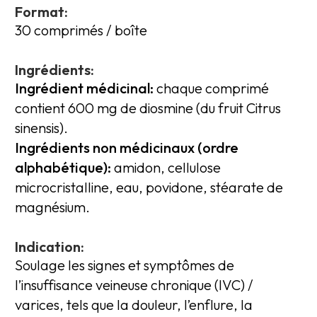
Format:
30 comprimés / boîte
Ingrédients:
Ingrédient médicinal:
chaque comprimé
contient 600 mg de diosmine (du fruit Citrus
sinensis).
Ingrédients non médicinaux (ordre
alphabétique):
amidon, cellulose
microcristalline, eau, povidone, stéarate de
magnésium.
Indication:
Soulage les signes et symptômes de
l’insuffisance veineuse chronique (IVC) /
varices, tels que la douleur, l’enflure, la