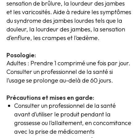
sensation de brûlure, la lourdeur des jambes
et les varicosités. Aide à reduire les symptômes
du syndrome des jambes lourdes tels que la
douleur, la lourdeur des jambes, la sensation
d’enflure, les crampes et l’œdème.
Posologie:
Adultes : Prendre 1 comprimé une fois par jour.
Consulter un professionnel de la santé si
l’usage se prolonge au-delà de 60 jours.
Précautions et mises en garde:
Consulter un professionnel de la santé
avant d’utiliser le produit pendant la
grossesse ou l’allaitement, en concomitance
avec la prise de médicaments