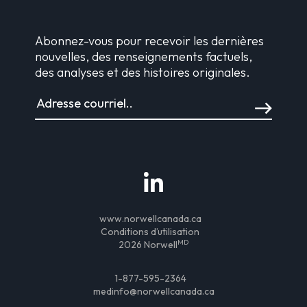
Abonnez-vous pour recevoir les dernières
nouvelles, des renseignements factuels,
des analyses et des histoires originales.
www.norwellcanada.ca
Conditions d’utilisation
MD
2026 Norwell
1-877-595-2364
medinfo@norwellcanada.ca