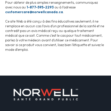
Pour obtenir de plus amples renseignements, communiquez
avec nous au
1-877-595-2293
ou à l’adresse
customercare@norwellcanada.ca
.
Ce site Web a été conçu à des fins éducatives seulement; il ne
remplace en aucun cas l’avis d’un professionnel de la santé et ne
contredit pas un avis médical reçu ou quelque traitement
médical que ce soit. Comme c’est le cas pour tout médicament,
parlez à votre médecin avant d’utiliser ce médicament. Pour
savoir si ce produit vous convient, lisez bien l’étiquette et suivez le
mode d’emploi.