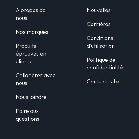
À propos de
Nouvelles
nous
Carrières
Nos marques
Conditions
Produits
d’utilisation
éprouvés en
Politique de
clinique
confidentialité
Collaborer avec
Carte du site
nous
Nous joindre
Foire aux
questions