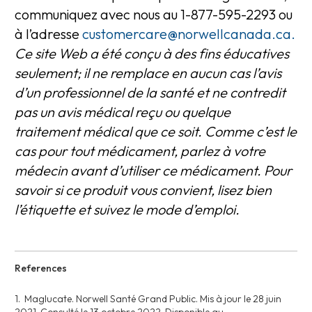
communiquez avec nous au 1-877-595-2293 ou
à l’adresse
customercare@norwellcanada.ca.
Ce site Web a été conçu à des fins éducatives
seulement; il ne remplace en aucun cas l’avis
d’un professionnel de la santé et ne contredit
pas un avis médical reçu ou quelque
traitement médical que ce soit. Comme c’est le
cas pour tout médicament, parlez à votre
médecin avant d’utiliser ce médicament. Pour
savoir si ce produit vous convient, lisez bien
l’étiquette et suivez le mode d’emploi.
References
1. Maglucate. Norwell Santé Grand Public. Mis à jour le 28 juin