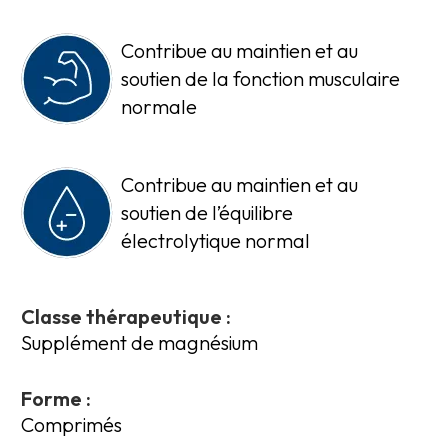
Contribue au maintien et au
soutien de la fonction musculaire
normale
Contribue au maintien et au
soutien de l’équilibre
électrolytique normal
Classe thérapeutique :
Supplément de magnésium
Forme :
Comprimés