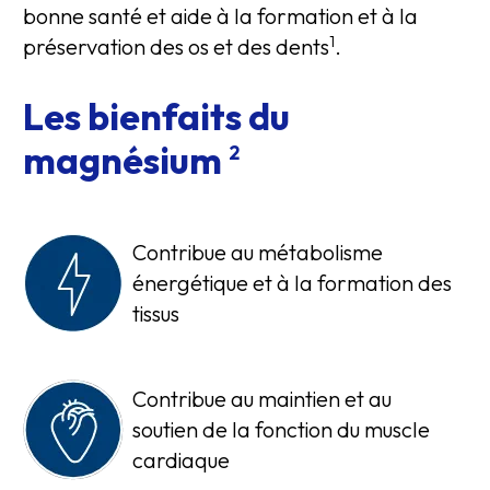
bonne santé et aide à la formation et à la
1
préservation des os et des dents
.
Les bienfaits du
magnésium
2
Contribue au métabolisme
énergétique et à la formation des
tissus
Contribue au maintien et au
soutien de la fonction du muscle
cardiaque