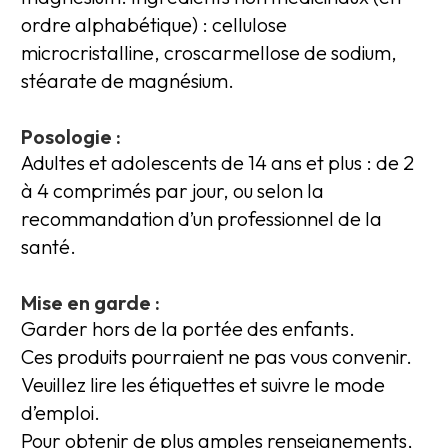
ordre alphabétique) : cellulose
microcristalline, croscarmellose de sodium,
stéarate de magnésium.
Posologie :
Adultes et adolescents de 14 ans et plus : de 2
à 4 comprimés par jour, ou selon la
recommandation d’un professionnel de la
santé.
Mise en garde :
Garder hors de la portée des enfants.
Ces produits pourraient ne pas vous convenir.
Veuillez lire les étiquettes et suivre le mode
d’emploi.
Pour obtenir de plus amples renseignements,