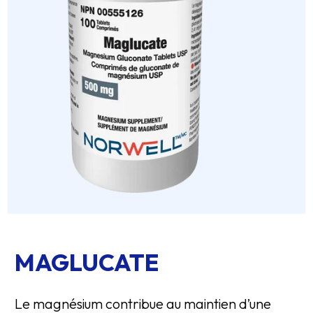
MAGLUCATE
Le magnésium contribue au maintien d’une