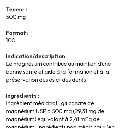
Teneur :
500 mg
Format :
100
Indication/description :
Le magnésium contribue au maintien d’une
bonne santé et aide à la formation et à la
préservation des os et des dents.
Ingrédients :
Ingrédient médicinal : gluconate de
magnésium USP à 500 mg (29,31 mg de
magnésium) équivalant à 2,41 mEq de
magnésium. Ingrédients non médicinaux (en