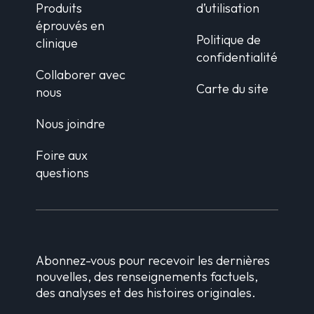
Produits
d’utilisation
éprouvés en
Politique de
clinique
confidentialité
Collaborer avec
Carte du site
nous
Nous joindre
Foire aux
questions
Abonnez-vous pour recevoir les dernières
nouvelles, des renseignements factuels,
des analyses et des histoires originales.