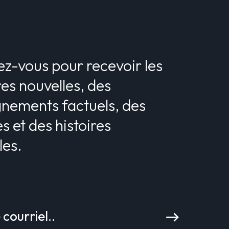
z-vous pour recevoir les
es nouvelles, des
gnements factuels, des
s et des histoires
les.