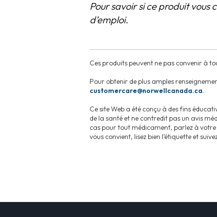
Pour savoir si ce produit vous c
d’emploi.
Ces produits peuvent ne pas convenir à tous.
Pour obtenir de plus amples renseignem
customercare@norwellcanada.ca
.
Ce site Web a été conçu à des fins éducati
de la santé et ne contredit pas un avis mé
cas pour tout médicament, parlez à votre 
vous convient, lisez bien l’étiquette et suiv