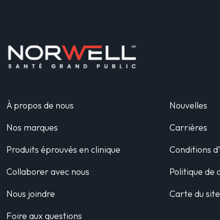
À propos de nous
Nouvelles
Nos marques
Carrières
Produits éprouvés en clinique
Conditions d’
Collaborer avec nous
Politique de 
Nous joindre
Carte du sit
Foire aux questions