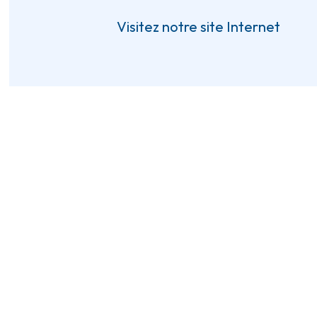
Visitez notre site Internet