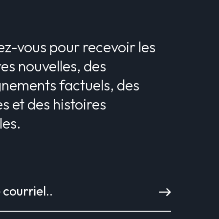
z-vous pour recevoir les
es nouvelles, des
gnements factuels, des
s et des histoires
les.