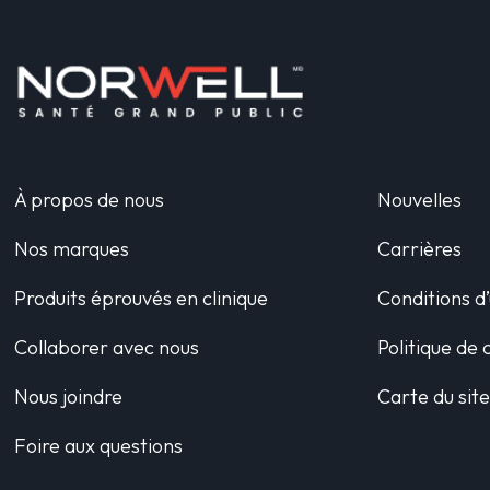
À propos de nous
Nouvelles
Nos marques
Carrières
Produits éprouvés en clinique
Conditions d’
Collaborer avec nous
Politique de 
Nous joindre
Carte du sit
Foire aux questions